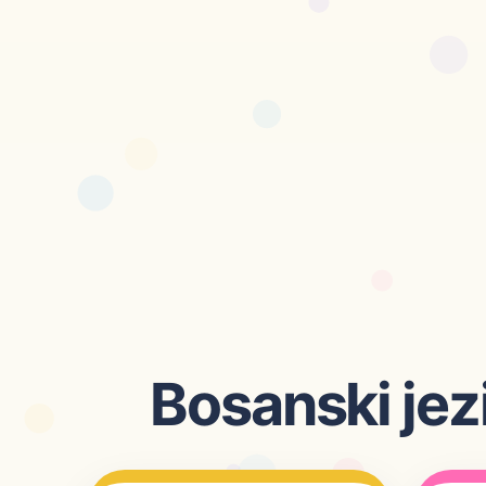
Bosanski jezi