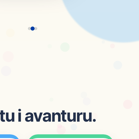
tu i avanturu.