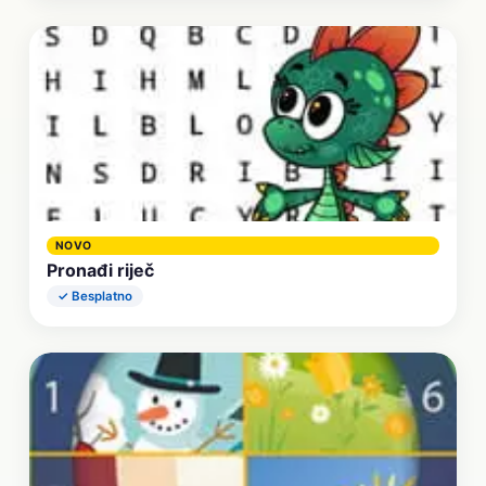
NOVO
Pronađi riječ
✓ Besplatno