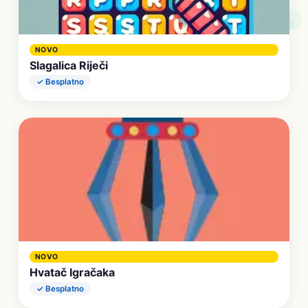
NOVO
Slagalica Riječi
✓ Besplatno
NOVO
Hvatač Igračaka
✓ Besplatno