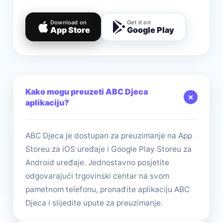
Download on
Get it on
App Store
Google Play
Kako mogu preuzeti ABC Djeca
＋
aplikaciju?
ABC Djeca je dostupan za preuzimanje na App
Storeu za iOS uređaje i Google Play Storeu za
Android uređaje. Jednostavno posjetite
odgovarajući trgovinski centar na svom
pametnom telefonu, pronađite aplikaciju ABC
Djeca i slijedite upute za preuzimanje.