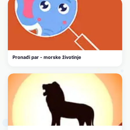
Pronađi par - morske životinje