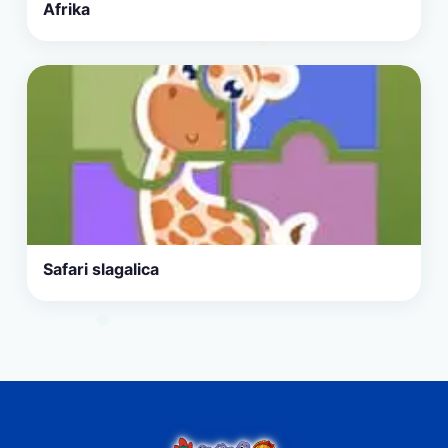
Afrika
Safari slagalica