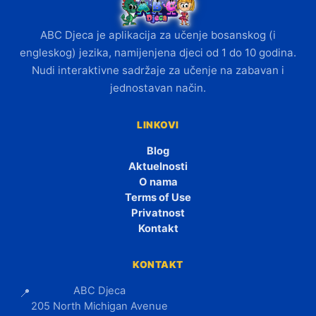
ABC Djeca je aplikacija za učenje bosanskog (i
engleskog) jezika, namijenjena djeci od 1 do 10 godina.
Nudi interaktivne sadržaje za učenje na zabavan i
jednostavan način.
LINKOVI
Blog
Aktuelnosti
O nama
Terms of Use
Privatnost
Kontakt
KONTAKT
ABC Djeca
📍
205 North Michigan Avenue