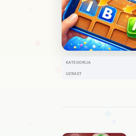
KATEGORIJA
UZRAST