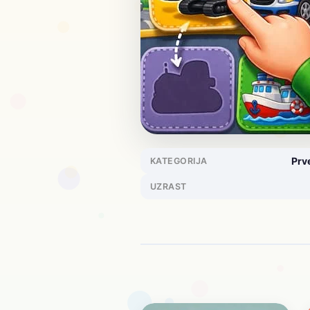
Prve
KATEGORIJA
UZRAST