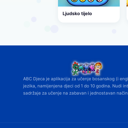
Ljudsko tijelo
ABC Djeca je aplikacija za učenje bosanskog (i eng
jezika, namijenjena djeci od 1 do 10 godina. Nudi in
sadržaje za učenje na zabavan i jednostavan način