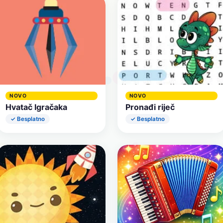
NOVO
NOVO
Hvatač Igračaka
Pronađi riječ
✓ Besplatno
✓ Besplatno