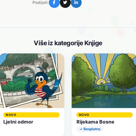
Podijeli:
Više iz kategorije Knjige
NOVO
NOVO
Ljetni odmor
Rijekama Bosne
✓ Besplatno