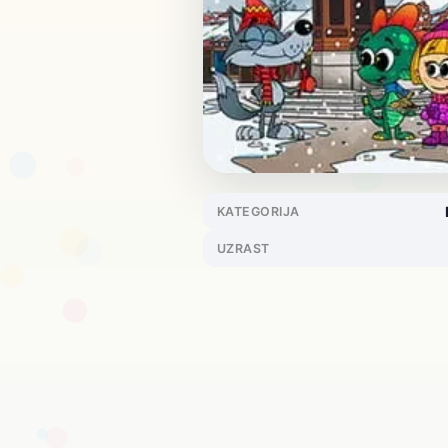
KATEGORIJA
UZRAST