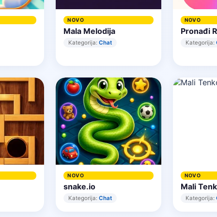
NOVO
NOVO
Mala Melodija
Pronađi R
Kategorija:
Chat
Kategorija:
NOVO
NOVO
snake.io
Mali Tenk
Kategorija:
Chat
Kategorija: