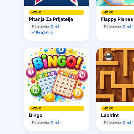
NOVO
NOVO
Pitanja Za Prijatelje
Flappy Planes
Kategorija:
Chat
Kategorija:
Chat
✓ Besplatno
NOVO
NOVO
Bingo
Labirint
Kategorija:
Chat
Kategorija:
Chat