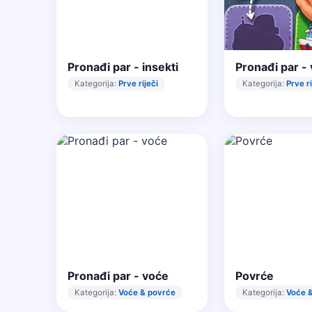
Pronađi par - insekti
Pronađi par - 
Kategorija:
Prve riječi
Kategorija:
Prve ri
Pronađi par - voće
Povrće
Kategorija:
Voće & povrće
Kategorija:
Voće 