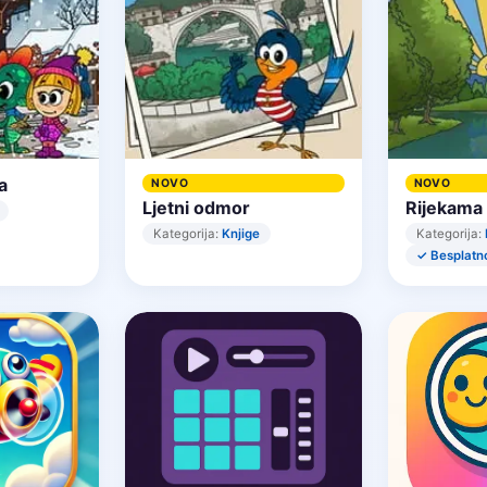
a
NOVO
NOVO
Ljetni odmor
Rijekama
Kategorija:
Knjige
Kategorija:
✓ Besplatn