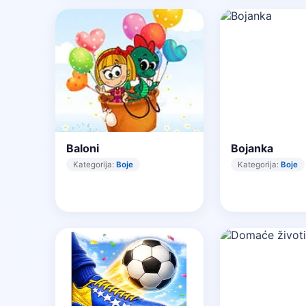
Baloni
Bojanka
Kategorija:
Boje
Kategorija:
Boje