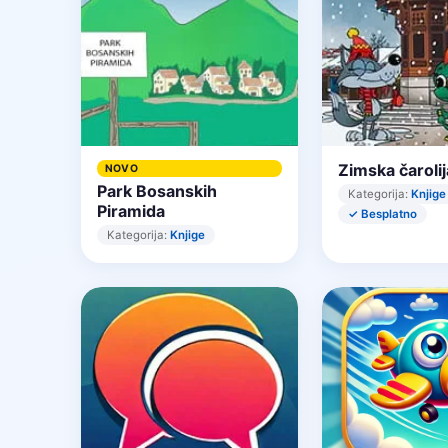
Zimska čarolij
NOVO
Park Bosanskih
Kategorija:
Knjige
Piramida
✓ Besplatno
Kategorija:
Knjige